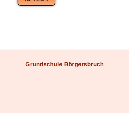
Grundschule Börgersbruch