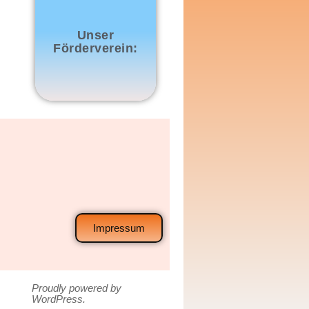
Unser
Förderverein:
Impressum
Proudly powered by
WordPress.